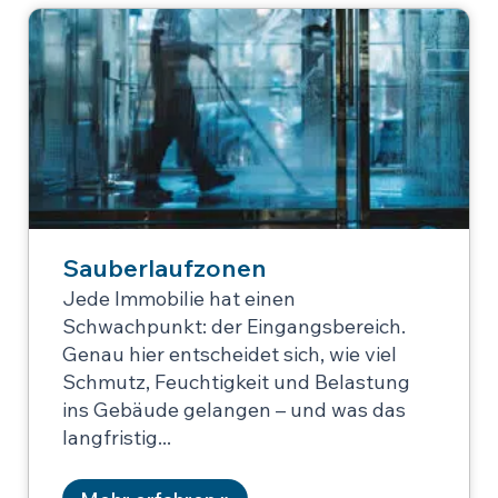
Sauberlaufzonen
Jede Immobilie hat einen
Schwachpunkt: der Eingangsbereich.
Genau hier entscheidet sich, wie viel
Schmutz, Feuchtigkeit und Belastung
ins Gebäude gelangen – und was das
langfristig