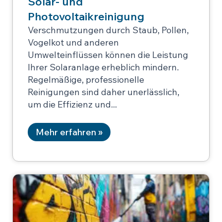
Solar- und
Photovoltaikreinigung
Verschmutzungen durch Staub, Pollen,
Vogelkot und anderen
Umwelteinflüssen können die Leistung
Ihrer Solaranlage erheblich mindern.
Regelmäßige, professionelle
Reinigungen sind daher unerlässlich,
um die Effizienz und
Mehr erfahren »