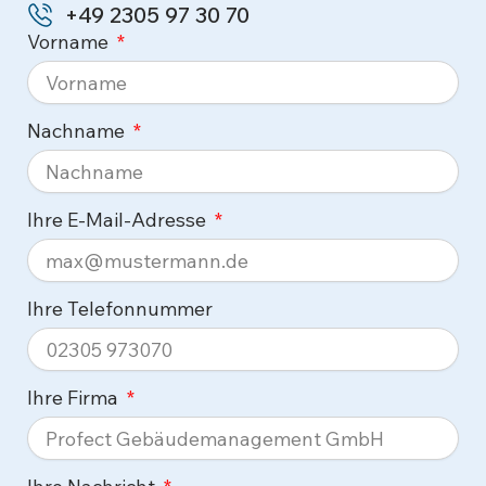
+49 2305 97 30 70
Vorname
Nachname
Ihre E-Mail-Adresse
Ihre Telefonnummer
Ihre Firma