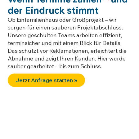
der Eindruck stimmt
Ob Einfamilienhaus oder Großprojekt – wir
sorgen für einen sauberen Projektabschluss.
Unsere geschulten Teams arbeiten effizient,
terminsicher und mit einem Blick für Details.
Das schützt vor Reklamationen, erleichtert die
Abnahme und zeigt Ihren Kunden: Hier wurde
sauber gearbeitet – bis zum Schluss.
Jetzt Anfrage starten »