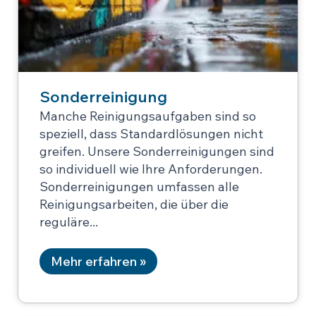
Sonderreinigung
Manche Reinigungsaufgaben sind so
speziell, dass Standardlösungen nicht
greifen. Unsere Sonderreinigungen sind
so individuell wie Ihre Anforderungen.
Sonderreinigungen umfassen alle
Reinigungsarbeiten, die über die
reguläre
Mehr erfahren »