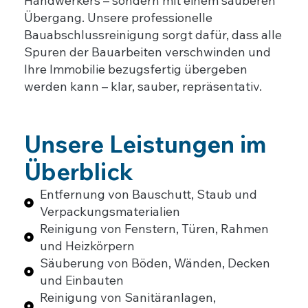
Handwerkers – sondern mit einem sauberen
Übergang. Unsere professionelle
Bauabschlussreinigung sorgt dafür, dass alle
Spuren der Bauarbeiten verschwinden und
Ihre Immobilie bezugsfertig übergeben
werden kann – klar, sauber, repräsentativ.
Unsere Leistungen im
Überblick
Entfernung von Bauschutt, Staub und
Verpackungsmaterialien
Reinigung von Fenstern, Türen, Rahmen
und Heizkörpern
Säuberung von Böden, Wänden, Decken
und Einbauten
Reinigung von Sanitäranlagen,