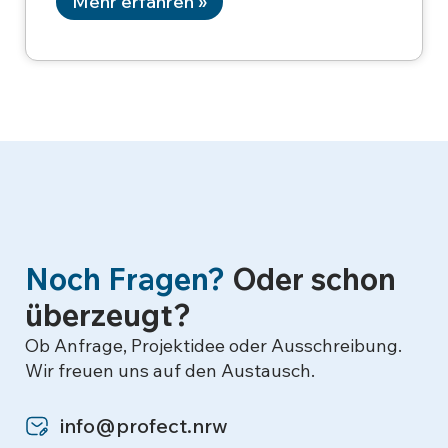
Mehr erfahren »
Noch Fragen?
Oder schon
überzeugt?
Ob Anfrage, Projektidee oder Ausschreibung.
Wir freuen uns auf den Austausch.
info@profect.nrw