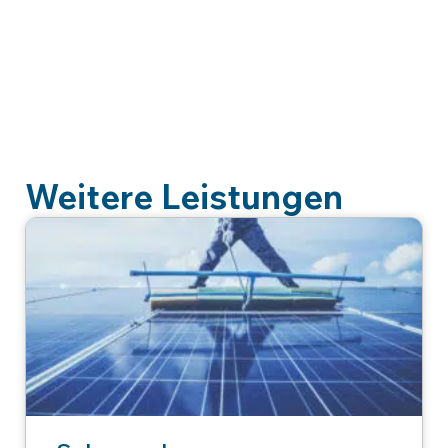
Weitere Leistungen