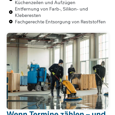
Küchenzeilen und Aufzügen
Entfernung von Farb-, Silikon- und
Kleberesten
Fachgerechte Entsorgung von Reststoffen
Wenn Termine zählen – und