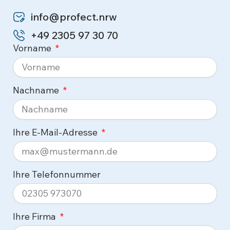
info@profect.nrw
+49 2305 97 30 70
Vorname
Nachname
Ihre E-Mail-Adresse
Ihre Telefonnummer
Ihre Firma