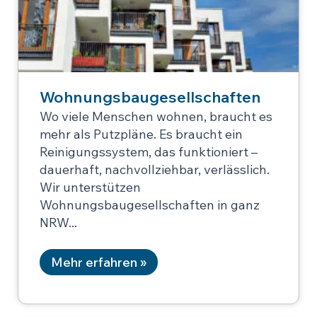
Wohnungsbaugesellschaften
Wo viele Menschen wohnen, braucht es
mehr als Putzpläne. Es braucht ein
Reinigungssystem, das funktioniert –
dauerhaft, nachvollziehbar, verlässlich.
Wir unterstützen
Wohnungsbaugesellschaften in ganz
NRW
Mehr erfahren »