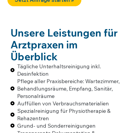
Unsere Leistungen für
Arztpraxen im
Überblick
Tägliche Unterhaltsreinigung inkl.
Desinfektion
Pflege aller Praxisbereiche: Wartezimmer,
Behandlungsräume, Empfang, Sanitär,
Personalräume
Auffüllen von Verbrauchsmaterialien
Spezialreinigung für Physiotherapie &
Rehazentren
Grund- und Sonderreinigungen