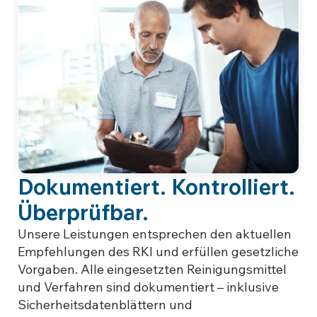
Dokumentiert. Kontrolliert.
Überprüfbar.
Unsere Leistungen entsprechen den aktuellen
Empfehlungen des RKI und erfüllen gesetzliche
Vorgaben. Alle eingesetzten Reinigungsmittel
und Verfahren sind dokumentiert – inklusive
Sicherheitsdatenblättern und