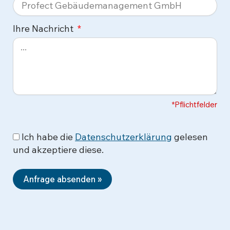
Ihre Nachricht
*Pflichtfelder
Ich habe die
Datenschutzerklärung
gelesen
und akzeptiere diese.
Anfrage absenden »