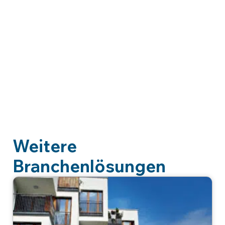
Weitere
Branchenlösungen