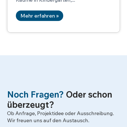
Mehr erfahren »
Noch Fragen?
Oder schon
überzeugt?
Ob Anfrage, Projektidee oder Ausschreibung.
Wir freuen uns auf den Austausch.