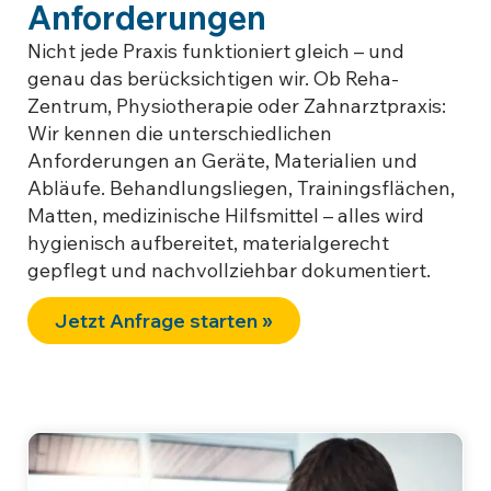
Anforderungen
Nicht jede Praxis funktioniert gleich – und
genau das berücksichtigen wir. Ob Reha-
Zentrum, Physiotherapie oder Zahnarztpraxis:
Wir kennen die unterschiedlichen
Anforderungen an Geräte, Materialien und
Abläufe. Behandlungsliegen, Trainingsflächen,
Matten, medizinische Hilfsmittel – alles wird
hygienisch aufbereitet, materialgerecht
gepflegt und nachvollziehbar dokumentiert.
Jetzt Anfrage starten »