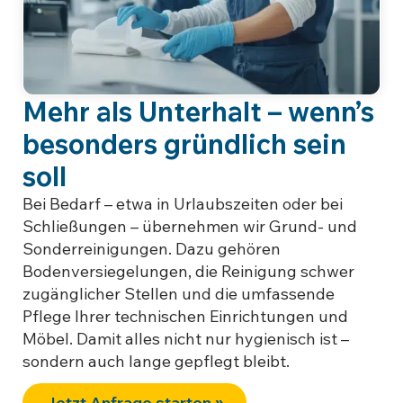
Mehr als Unterhalt – wenn’s
besonders gründlich sein
soll
Bei Bedarf – etwa in Urlaubszeiten oder bei
Schließungen – übernehmen wir Grund- und
Sonderreinigungen. Dazu gehören
Bodenversiegelungen, die Reinigung schwer
zugänglicher Stellen und die umfassende
Pflege Ihrer technischen Einrichtungen und
Möbel. Damit alles nicht nur hygienisch ist –
sondern auch lange gepflegt bleibt.
Jetzt Anfrage starten »