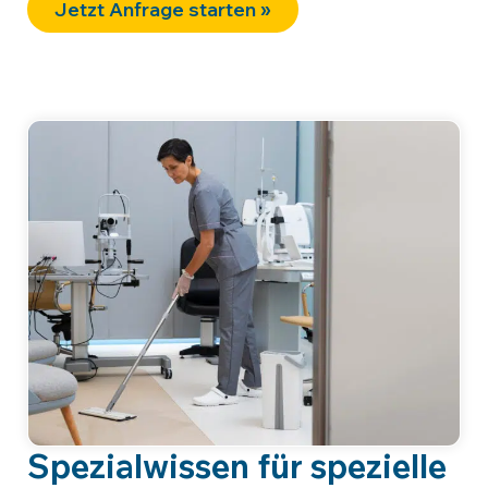
Jetzt Anfrage starten »
Spezialwissen für spezielle