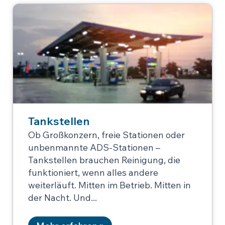
Tankstellen
Ob Großkonzern, freie Stationen oder
unbenmannte ADS-Stationen –
Tankstellen brauchen Reinigung, die
funktioniert, wenn alles andere
weiterläuft. Mitten im Betrieb. Mitten in
der Nacht. Und