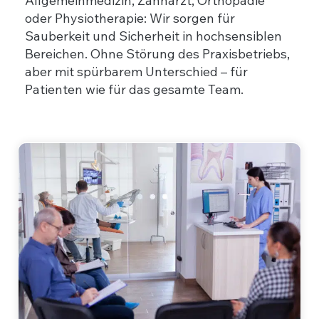
Allgemeinmedizin, Zahnarzt, Orthopädie
oder Physiotherapie: Wir sorgen für
Sauberkeit und Sicherheit in hochsensiblen
Bereichen. Ohne Störung des Praxisbetriebs,
aber mit spürbarem Unterschied – für
Patienten wie für das gesamte Team.