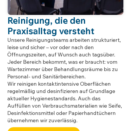
Reinigung, die den
Praxisalltag versteht
Unsere Reinigungsteams arbeiten strukturiert,
leise und sicher – vor oder nach den
Öffnungszeiten, auf Wunsch auch tagsüber.
Jeder Bereich bekommt, was er braucht: vom
Wartezimmer über Behandlungsräume bis zu
Personal- und Sanitärbereichen.
Wir reinigen kontaktintensive Oberflächen
regelmäßig und desinfizieren auf Grundlage
aktueller Hygienestandards. Auch das
Auffüllen von Verbrauchsmaterialien wie Seife,
Desinfektionsmittel oder Papierhandtüchern
übernehmen wir zuverlässig.