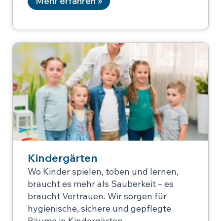
Mehr erfahren »
Kindergärten
Wo Kinder spielen, toben und lernen,
braucht es mehr als Sauberkeit – es
braucht Vertrauen. Wir sorgen für
hygienische, sichere und gepflegte
Räume in Kindergärten,