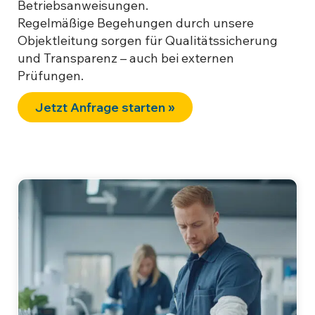
Betriebsanweisungen.
Regelmäßige Begehungen durch unsere
Objektleitung sorgen für Qualitätssicherung
und Transparenz – auch bei externen
Prüfungen.
Jetzt Anfrage starten »